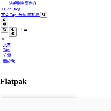
↓
快轉到主要內容
XLion Blog
文章
Tags
分類
關於我
文章
Tags
分類
關於我
Flatpak