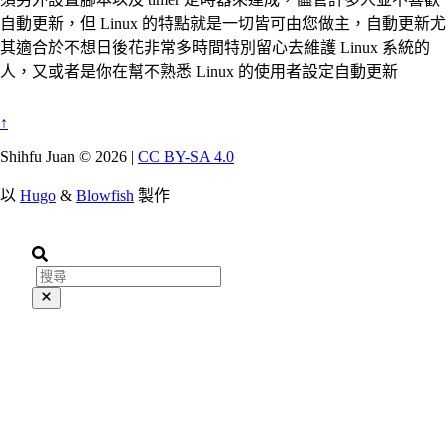
自動更新，但 Linux 的特點就是一切皆可由您做主，自動更新尤
其適合於不想日後花非常多時間特別留心去維護 Linux 系統的
人，又或者是你在幫不熟悉 Linux 的使用者設定自動更新
↑
Shihfu Juan © 2026 |
CC BY-SA 4.0
以
Hugo
&
Blowfish
製作