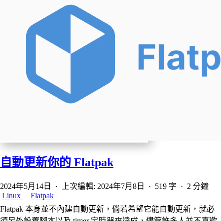
自動更新你的 Flatpak
2024年5月14日
·
上次編輯: 2024年7月8日
·
519 字
·
2 分鐘
Linux
Flatpak
Flatpak 本身並不內建自動更新，倘若希望它能自動更新，就必
須另外設置腳本以及 timer 定時器來達成，儘管許多人並不喜歡