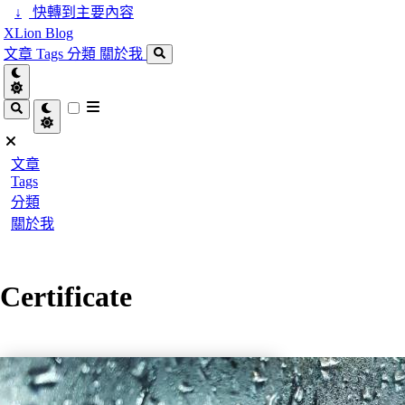
↓
快轉到主要內容
XLion Blog
文章
Tags
分類
關於我
文章
Tags
分類
關於我
Certificate