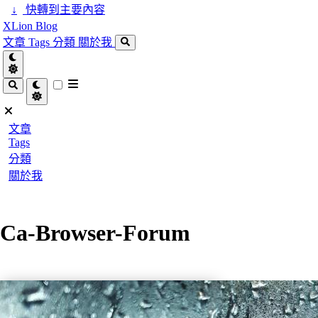
↓
快轉到主要內容
XLion Blog
文章
Tags
分類
關於我
文章
Tags
分類
關於我
Ca-Browser-Forum