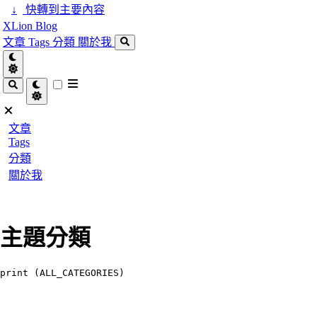
↓
快轉到主要內容
XLion Blog
文章
Tags
分類
關於我
文章
Tags
分類
關於我
主題分類
print
(
ALL_CATEGORIES
)